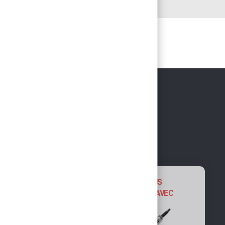
NOUS VOUS
SUGGÉRONS AVEC