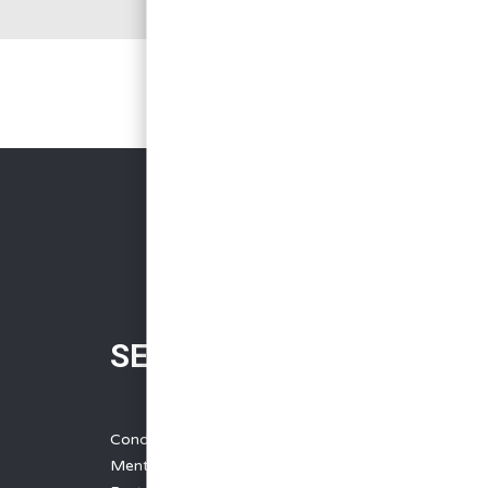
SERVICES
Conditions Générales de Vente
Mentions légales