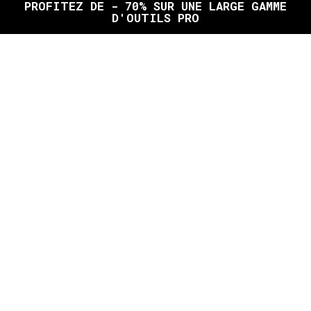
PROFITEZ DE - 70% SUR UNE LARGE GAMME
D'OUTILS PRO