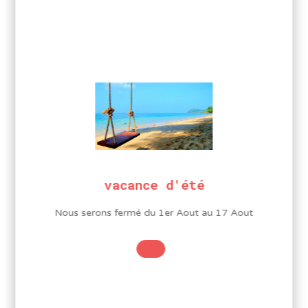
vacance d'été
Nous serons fermé du 1er Aout au 17 Aout