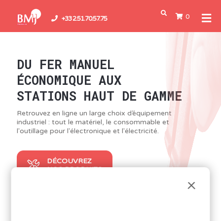
0
+33 2.51.70.57.75
DU FER MANUEL
ÉCONOMIQUE AUX
STATIONS HAUT DE GAMME
Retrouvez en ligne un large choix d’équipement
industriel : tout le matériel, le consommable et
l'outillage pour l'électronique et l'électricité.
DÉCOUVREZ
NOS PRODUITS