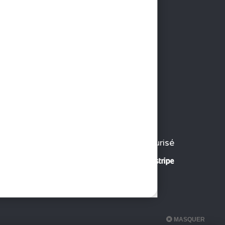
Paiement sécurisé