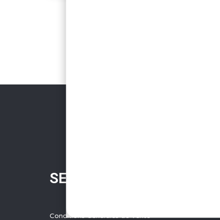
SERVICES
Conditions Générales de Vente