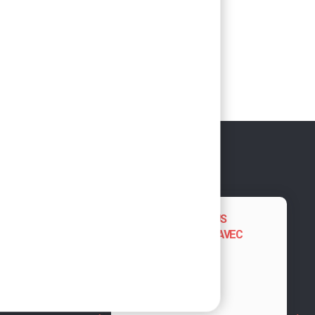
NOUS VOUS
SUGGÉRONS AVEC