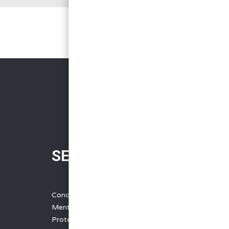
SERVICES
Conditions Générales de Vente
Mentions légales
Protection des données