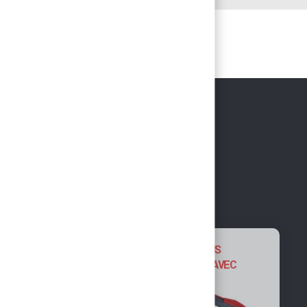
NOUS VOUS
SUGGÉRONS AVEC