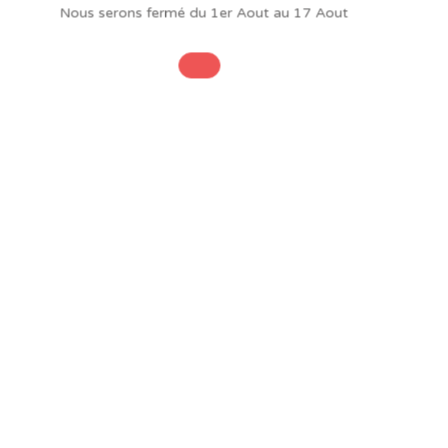
Nous serons fermé du 1er Aout au 17 Aout
INFORMATIONS
Promo !