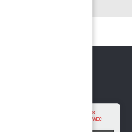
NOUS VOUS
SUGGÉRONS AVEC