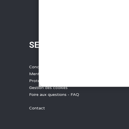
SERVICES
Conditions Générales de Vente
Mentions légales
Protection des données
Gestion des cookies
Foire aux questions - FAQ
Contact