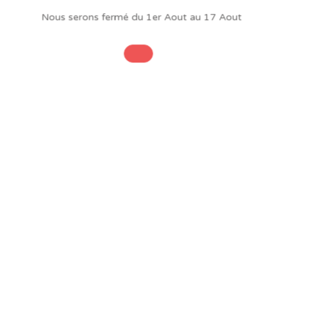
Nous serons fermé du 1er Aout au 17 Aout
INFORMATIONS