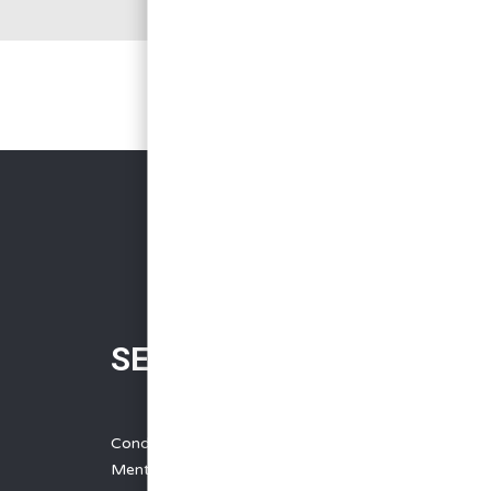
SERVICES
Conditions Générales de Vente
Mentions légales