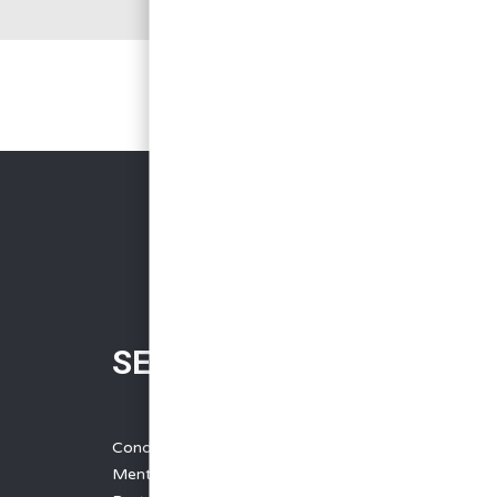
SERVICES
Conditions Générales de Vente
Mentions légales