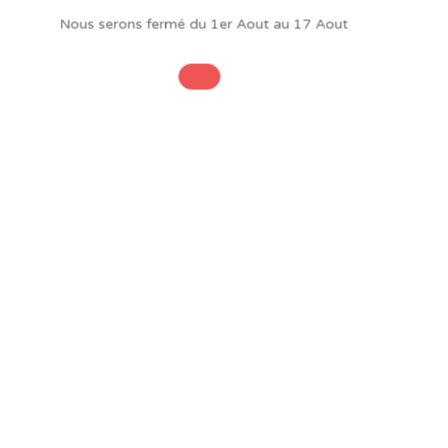
Nous serons fermé du 1er Aout au 17 Aout
INFORMATIONS