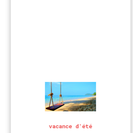
vacance d'été