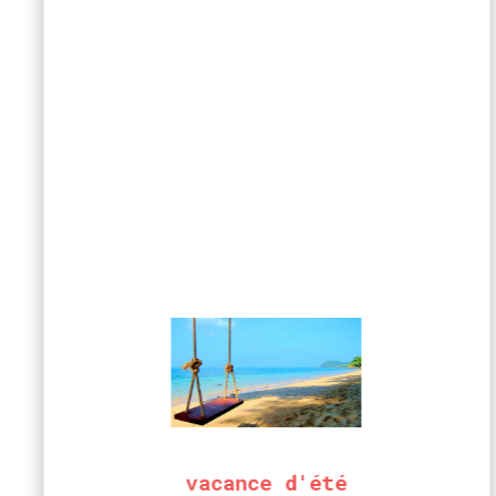
vacance d'été