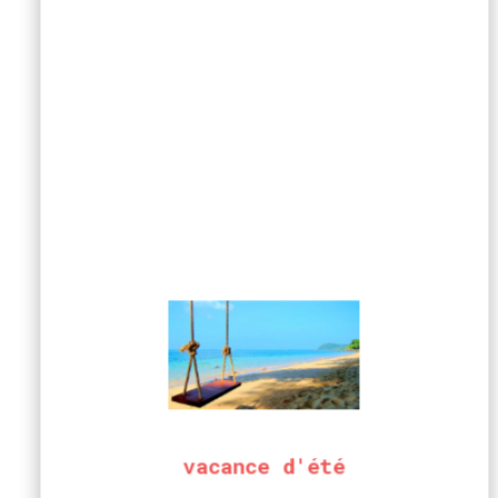
vacance d'été