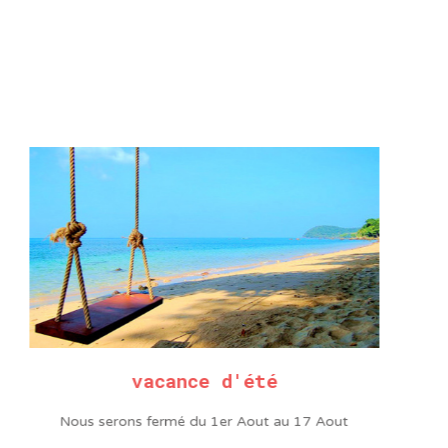
vacance d'été
Nous serons fermé du 1er Aout au 17 Aout