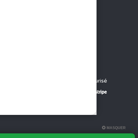
Paiement sécurisé