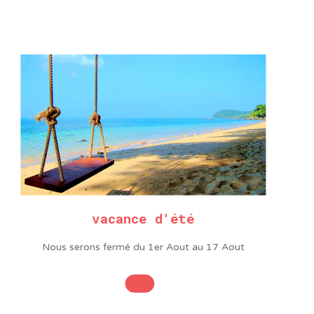
vacance d'été
Nous serons fermé du 1er Aout au 17 Aout