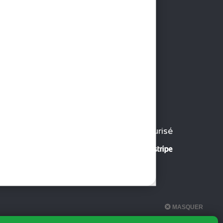
Paiement sécurisé