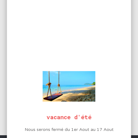
4
POMPES
vacance d'été
Nous serons fermé du 1er Aout au 17 Aout